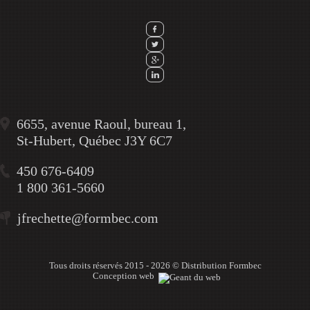
6655, avenue Raoul, bureau 1,
St-Hubert, Québec J3Y 6C7
450 676-6409
1 800 361-5660
jfrechette@formbec.com
Tous droits réservés 2015 - 2026 © Distribution Formbec
Conception web