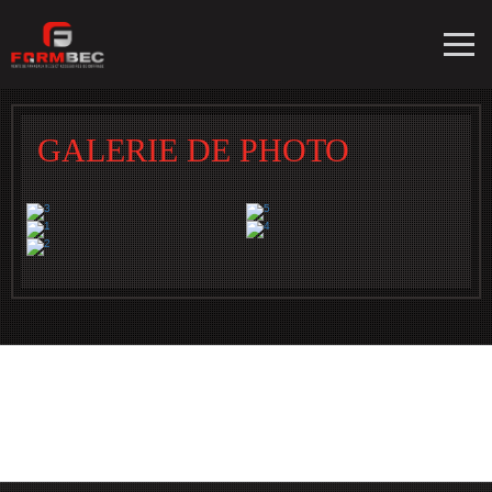
GALERIE DE PHOTO